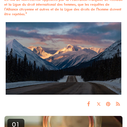
et la Ligue du droit international des femmes, que les requêtes de
l'Alliance citoyenne et autres et de la Ligue des droits de l'homme doivent
être rejetées."
01